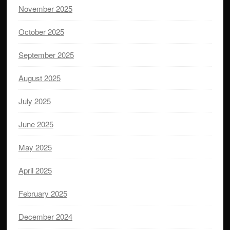
November 2025
October 2025
September 2025
August 2025
July 2025
June 2025
May 2025
April 2025
February 2025
December 2024