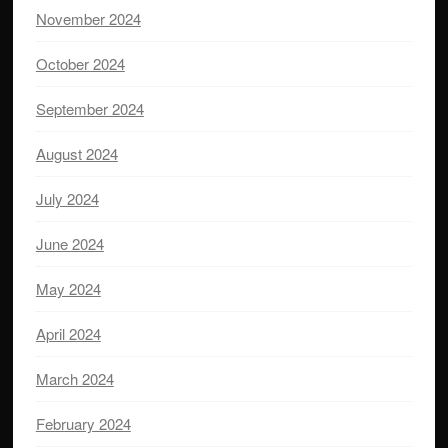
November 2024
October 2024
September 2024
August 2024
July 2024
June 2024
May 2024
April 2024
March 2024
February 2024