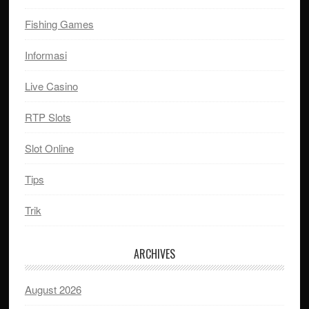
Fishing Games
Informasi
Live Casino
RTP Slots
Slot Online
Tips
Trik
ARCHIVES
August 2026