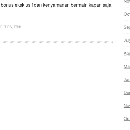
No
i bonus eksklusif dan kenyamanan bermain kapan saja
Oc
Se
NE
,
TIPS
,
TRIK
Jul
Apr
Ma
Ja
De
No
Oc