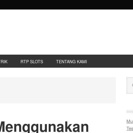
TRIK
RTP SLOTS
TENTANG KAMI
P
Se
S
this
web
Menggunakan
Mu
Te