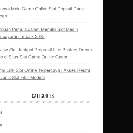
unya Main Game Online Slot Deposit Dana
baru
duan Pemula dalam Memilih Slot Mesin
mbayaran Terbaik 2025
iew Slot Jackpot Progresif Line Busters Dream
p di Situs Slot Game Online Gacor
tar Link Slot Online Terpercaya : Akses Resmi
Dunia Slot Fitur Modern
CATEGORIES
g
a