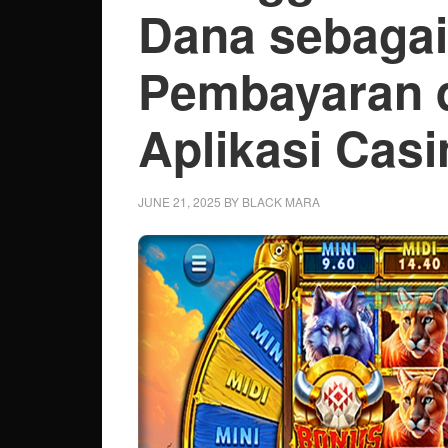
Dana sebaga
Pembayaran 
Aplikasi Casi
JUNE 21, 2025
BY
BLACK MARA