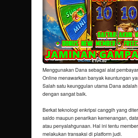
Menggunakan Dana sebagai alat pembayar
Online menawarkan banyak keuntungan yan
Salah satu keunggulan utama Dana adala
dengan sangat baik.
Berkat teknologi enkripsi canggih yang dit
saldo maupun penarikan kemenangan, data 
atau penyalahgunaan. Hal ini tentu member
melakukan transaksi di platform judi.