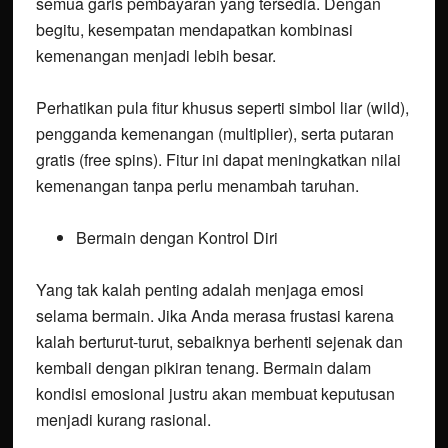
semua garis pembayaran yang tersedia. Dengan
begitu, kesempatan mendapatkan kombinasi
kemenangan menjadi lebih besar.
Perhatikan pula fitur khusus seperti simbol liar (wild),
pengganda kemenangan (multiplier), serta putaran
gratis (free spins). Fitur ini dapat meningkatkan nilai
kemenangan tanpa perlu menambah taruhan.
Bermain dengan Kontrol Diri
Yang tak kalah penting adalah menjaga emosi
selama bermain. Jika Anda merasa frustasi karena
kalah berturut-turut, sebaiknya berhenti sejenak dan
kembali dengan pikiran tenang. Bermain dalam
kondisi emosional justru akan membuat keputusan
menjadi kurang rasional.