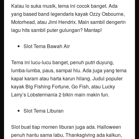
Kalau lo suka musik, tema ini cocok banget. Ada
yang based band legendaris kayak Ozzy Osbourne,
Motorhead, atau Jimi Hendrix. Main sambil dengerin
lagu hits sambil puter gulungan? Mantap!
Slot Tema Bawah Air
Tema ini lucu-lucu banget, penuh putri duyung,
lumba-lumba, paus, sampai hiu. Ada juga yang tema
kapal karam atau harta karun hilang. Judul populer
kayak Big Fishing Fortune, Go Fish, atau Lucky
Larry’s Lobstermania 2 bikin main makin fun.
Slot Tema Liburan
Slot buat tiap momen liburan juga ada. Halloween
penuh hantu sama labu, Thanksgiving ada kalkun,