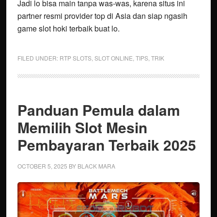
Jadi lo bisa main tanpa was-was, karena situs ini
partner resmi provider top di Asia dan siap ngasih
game slot hoki terbaik buat lo.
FILED UNDER:
RTP SLOTS
,
SLOT ONLINE
,
TIPS
,
TRIK
Panduan Pemula dalam
Memilih Slot Mesin
Pembayaran Terbaik 2025
OCTOBER 5, 2025
BY
BLACK MARA