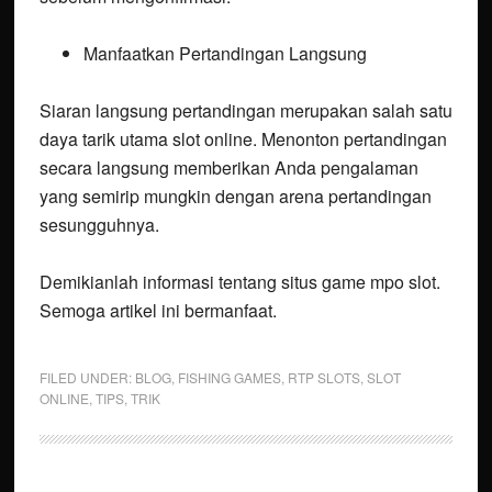
Manfaatkan Pertandingan Langsung
Siaran langsung pertandingan merupakan salah satu
daya tarik utama slot online. Menonton pertandingan
secara langsung memberikan Anda pengalaman
yang semirip mungkin dengan arena pertandingan
sesungguhnya.
Demikianlah informasi tentang situs game mpo slot.
Semoga artikel ini bermanfaat.
FILED UNDER:
BLOG
,
FISHING GAMES
,
RTP SLOTS
,
SLOT
ONLINE
,
TIPS
,
TRIK