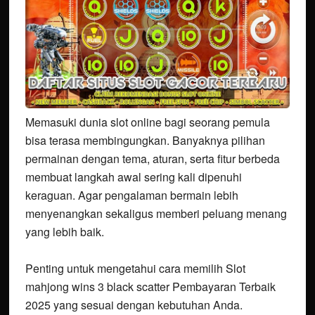
Memasuki dunia slot online bagi seorang pemula
bisa terasa membingungkan. Banyaknya pilihan
permainan dengan tema, aturan, serta fitur berbeda
membuat langkah awal sering kali dipenuhi
keraguan. Agar pengalaman bermain lebih
menyenangkan sekaligus memberi peluang menang
yang lebih baik.
Penting untuk mengetahui cara memilih Slot
mahjong wins 3 black scatter Pembayaran Terbaik
2025 yang sesuai dengan kebutuhan Anda.