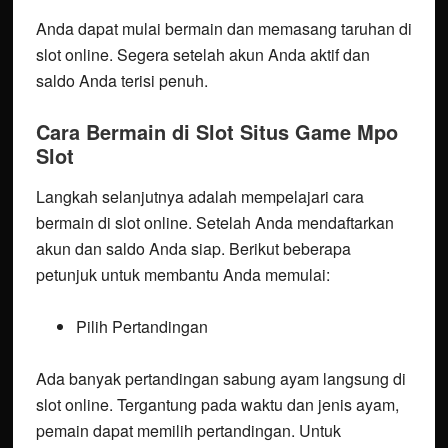
Anda dapat mulai bermain dan memasang taruhan di
slot online. Segera setelah akun Anda aktif dan
saldo Anda terisi penuh.
Cara Bermain di Slot Situs Game Mpo
Slot
Langkah selanjutnya adalah mempelajari cara
bermain di slot online. Setelah Anda mendaftarkan
akun dan saldo Anda siap. Berikut beberapa
petunjuk untuk membantu Anda memulai:
Pilih Pertandingan
Ada banyak pertandingan sabung ayam langsung di
slot online. Tergantung pada waktu dan jenis ayam,
pemain dapat memilih pertandingan. Untuk