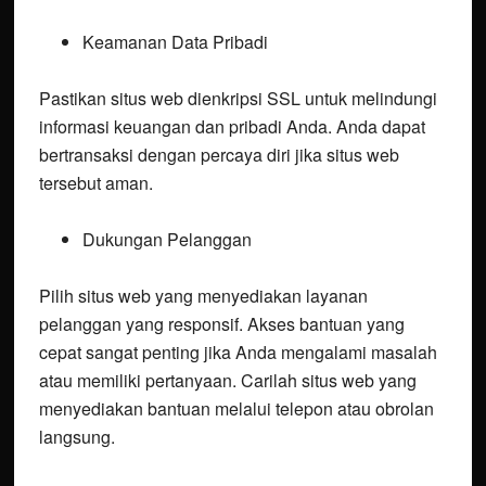
Keamanan Data Pribadi
Pastikan situs web dienkripsi SSL untuk melindungi
informasi keuangan dan pribadi Anda. Anda dapat
bertransaksi dengan percaya diri jika situs web
tersebut aman.
Dukungan Pelanggan
Pilih situs web yang menyediakan layanan
pelanggan yang responsif. Akses bantuan yang
cepat sangat penting jika Anda mengalami masalah
atau memiliki pertanyaan. Carilah situs web yang
menyediakan bantuan melalui telepon atau obrolan
langsung.