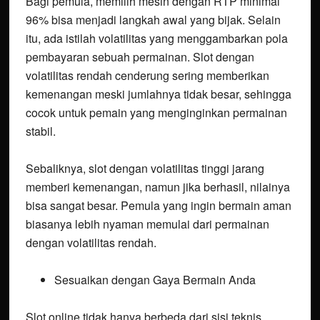
Bagi pemula, memilih mesin dengan RTP minimal
96% bisa menjadi langkah awal yang bijak.
Selain
itu, ada istilah volatilitas yang menggambarkan pola
pembayaran sebuah permainan. Slot dengan
volatilitas rendah cenderung sering memberikan
kemenangan meski jumlahnya tidak besar, sehingga
cocok untuk pemain yang menginginkan permainan
stabil.
Sebaliknya, slot dengan volatilitas tinggi jarang
memberi kemenangan, namun jika berhasil, nilainya
bisa sangat besar. Pemula yang ingin bermain aman
biasanya lebih nyaman memulai dari permainan
dengan volatilitas rendah.
Sesuaikan dengan Gaya Bermain Anda
Slot online tidak hanya berbeda dari sisi teknis,