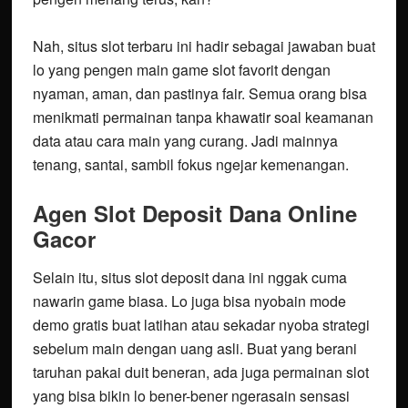
Nah, situs slot terbaru ini hadir sebagai jawaban buat
lo yang pengen main game slot favorit dengan
nyaman, aman, dan pastinya fair. Semua orang bisa
menikmati permainan tanpa khawatir soal keamanan
data atau cara main yang curang. Jadi mainnya
tenang, santai, sambil fokus ngejar kemenangan.
Agen Slot Deposit Dana Online
Gacor
Selain itu, situs slot deposit dana ini nggak cuma
nawarin game biasa. Lo juga bisa nyobain mode
demo gratis buat latihan atau sekadar nyoba strategi
sebelum main dengan uang asli. Buat yang berani
taruhan pakai duit beneran, ada juga permainan slot
yang bisa bikin lo bener-bener ngerasain sensasi