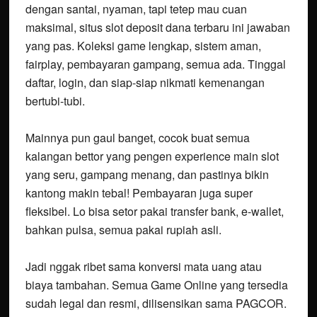
dengan santai, nyaman, tapi tetep mau cuan
maksimal, situs slot deposit dana terbaru ini jawaban
yang pas. Koleksi game lengkap, sistem aman,
fairplay, pembayaran gampang, semua ada. Tinggal
daftar, login, dan siap-siap nikmati kemenangan
bertubi-tubi.
Mainnya pun gaul banget, cocok buat semua
kalangan bettor yang pengen experience main slot
yang seru, gampang menang, dan pastinya bikin
kantong makin tebal! Pembayaran juga super
fleksibel. Lo bisa setor pakai transfer bank, e-wallet,
bahkan pulsa, semua pakai rupiah asli.
Jadi nggak ribet sama konversi mata uang atau
biaya tambahan. Semua Game Online yang tersedia
sudah legal dan resmi, dilisensikan sama PAGCOR.