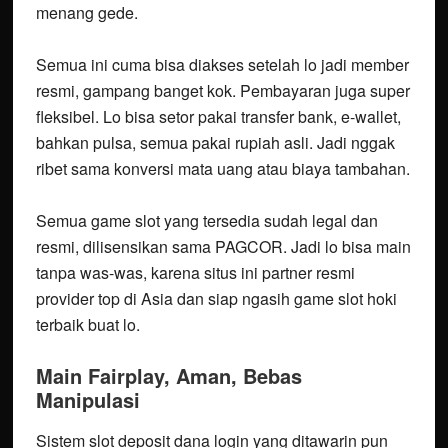
menang gede.
Semua ini cuma bisa diakses setelah lo jadi member
resmi, gampang banget kok.
Pembayaran juga super
fleksibel. Lo bisa setor pakai transfer bank, e-wallet,
bahkan pulsa, semua pakai rupiah asli. Jadi nggak
ribet sama konversi mata uang atau biaya tambahan.
Semua game slot yang tersedia sudah legal dan
resmi, dilisensikan sama PAGCOR. Jadi lo bisa main
tanpa was-was, karena situs ini partner resmi
provider top di Asia dan siap ngasih game slot hoki
terbaik buat lo.
Main Fairplay, Aman, Bebas
Manipulasi
Sistem slot deposit dana login yang ditawarin pun