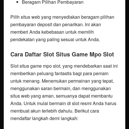
Beragam Pilihan Pembayaran
Pilih situs web yang menyediakan beragam pilihan
pembayaran deposit dan penarikan. Ini akan
memberi Anda kebebasan untuk memilih
pendekatan yang paling sesuai untuk Anda.
Cara Daftar Slot Situs Game Mpo Slot
Slot situs game mpo slot, yang mendebarkan saat ini
memberikan peluang fantastis bagi para pemain
untuk menang. Menemukan permainan yang tepat,
menggunakan saran bermain, dan menggunakan
situs web yang aman, semuanya dapat membantu
Anda. Untuk mulai bermain di slot resmi Anda harus
membuat akun terlebih dahulu. Berikut cara
mendaftar langkah demi langkah: