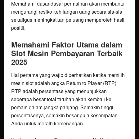
Memahami dasar-dasar permainan akan membantu
mengurangi resiko kehilangan uang secara sia-sia
sekaligus meningkatkan peluang memperoleh hasil
positif.
Memahami Faktor Utama dalam
Slot Mesin Pembayaran Terbaik
2025
Hal pertama yang wajib diperhatikan ketika memilih
mesin slot adalah angka Return to Player (RTP).
RTP adalah persentase yang menunjukkan
seberapa besar total taruhan akan kembali ke
pemain dalam jangka panjang. Semakin tinggi
persentasenya, semakin besar pula kesempatan
Anda untuk meraih kemenangan.