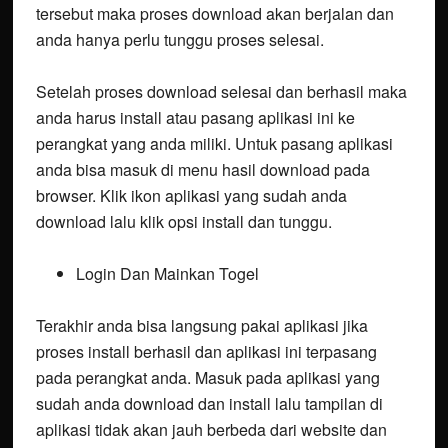
tersebut maka proses download akan berjalan dan
anda hanya perlu tunggu proses selesai.
Setelah proses download selesai dan berhasil maka
anda harus install atau pasang aplikasi ini ke
perangkat yang anda miliki. Untuk pasang aplikasi
anda bisa masuk di menu hasil download pada
browser. Klik ikon aplikasi yang sudah anda
download lalu klik opsi install dan tunggu.
Login Dan Mainkan Togel
Terakhir anda bisa langsung pakai aplikasi jika
proses install berhasil dan aplikasi ini terpasang
pada perangkat anda. Masuk pada aplikasi yang
sudah anda download dan install lalu tampilan di
aplikasi tidak akan jauh berbeda dari website dan