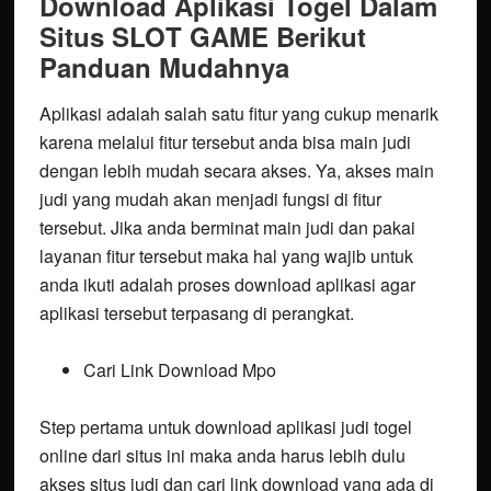
Download Aplikasi Togel Dalam
Situs SLOT GAME Berikut
Panduan Mudahnya
Aplikasi adalah salah satu fitur yang cukup menarik
karena melalui fitur tersebut anda bisa main judi
dengan lebih mudah secara akses. Ya, akses main
judi yang mudah akan menjadi fungsi di fitur
tersebut.
Jika anda berminat main judi dan pakai
layanan fitur tersebut maka hal yang wajib untuk
anda ikuti adalah proses download aplikasi agar
aplikasi tersebut terpasang di perangkat.
Cari Link Download Mpo
Step pertama untuk download aplikasi judi togel
online dari situs ini maka anda harus lebih dulu
akses situs judi dan cari link download yang ada di