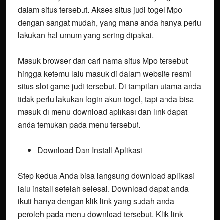
dalam situs tersebut. Akses situs judi togel Mpo
dengan sangat mudah, yang mana anda hanya perlu
lakukan hal umum yang sering dipakai.
Masuk browser dan cari nama situs Mpo tersebut
hingga ketemu lalu masuk di dalam website resmi
situs
slot game
judi tersebut. Di tampilan utama anda
tidak perlu lakukan login akun togel, tapi anda bisa
masuk di menu download aplikasi dan link dapat
anda temukan pada menu tersebut.
Download Dan Install Aplikasi
Step kedua Anda bisa langsung download aplikasi
lalu install setelah selesai. Download dapat anda
ikuti hanya dengan klik link yang sudah anda
peroleh pada menu download tersebut. Klik link