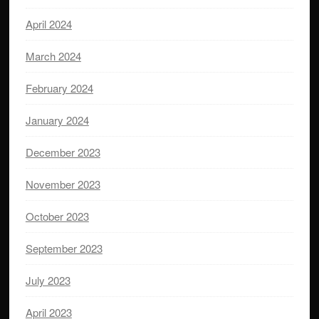
April 2024
March 2024
February 2024
January 2024
December 2023
November 2023
October 2023
September 2023
July 2023
April 2023