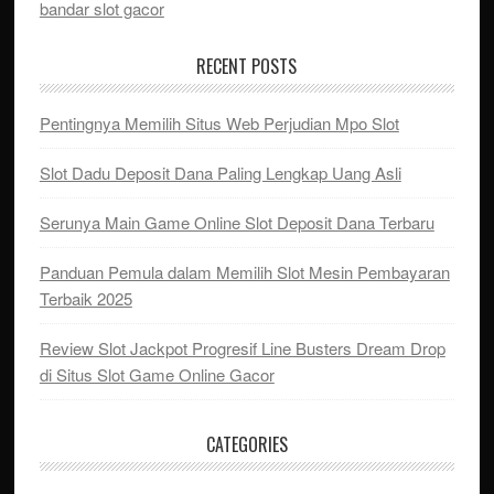
bandar slot gacor
RECENT POSTS
Pentingnya Memilih Situs Web Perjudian Mpo Slot
Slot Dadu Deposit Dana Paling Lengkap Uang Asli
Serunya Main Game Online Slot Deposit Dana Terbaru
Panduan Pemula dalam Memilih Slot Mesin Pembayaran
Terbaik 2025
Review Slot Jackpot Progresif Line Busters Dream Drop
di Situs Slot Game Online Gacor
CATEGORIES