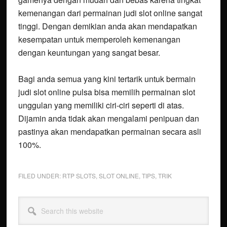
kemenangan dari permainan judi slot online sangat
tinggi. Dengan demikian anda akan mendapatkan
kesempatan untuk memperoleh kemenangan
dengan keuntungan yang sangat besar.
Bagi anda semua yang kini tertarik untuk bermain
judi slot online pulsa bisa memilih permainan slot
unggulan yang memiliki ciri-ciri seperti di atas.
Dijamin anda tidak akan mengalami penipuan dan
pastinya akan mendapatkan permainan secara asli
100%.
FILED UNDER:
RTP SLOTS
,
SLOT ONLINE
,
TIPS
,
TRIK
Primary
Search
Sidebar
this
website