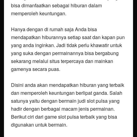
bisa dimanfaatkan sebagai hiburan dalam
memperoleh keuntungan.
Hanya dengan di rumah saja Anda bisa
mendapatkan hiburannya setiap saat dan kapan pun
yang anda inginkan. Jadi tidak perlu khawatir untuk
yang suka dengan permainannya bisa bergabung
sekarang melalui situs terpercaya dan mainkan
gamenya secara puas.
Disini anda akan mendapatkan hiburan yang terbaik
dan memperoleh keuntungan berlipat ganda. Salah
satunya yaitu dengan bermain judi slot pulsa yang
hadir dengan berbagai macam jenis permainan.
Berikut ciri dari game slot pulsa terbaik yang bisa
digunakan untuk bermain.