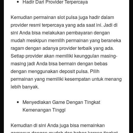
Hadir Dari Provider Terpercaya
Kemudian permainan slot pulsa juga hadir dalam
provider resmi terpercaya yang ada saat ini. Jadi di
sini Anda bisa melakukan pembayaran dengan
mudah meskipun memilih permainan yang beraneka
ragam dengan adanya provider terbaik yang ada.
Setiap provider akan memiliki keunggulan masing-
masing jadi Anda bisa bermain dengan bebas
dengan menggunakan deposit pulsa. Pilih
permainan yang memiliki kesempatan untuk menang
lebih banyak.
Menyediakan Game Dengan Tingkat
Kemenangan Tinggi
Kemudian di sini Anda juga bisa memainkan
gamenya dengan mudah dan bebas karena tingkat