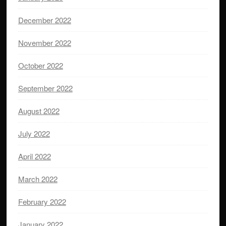
December 2022
November 2022
October 2022
September 2022
August 2022
July 2022
April 2022
March 2022
February 2022
January 2022