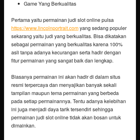
Game Yang Berkualitas
Pertama yaitu permainan judi slot online pulsa
https://www.lincolnportrait.com
yang sedang populer
sekarang yaitu judi yang berkualitas. Bisa dikatakan
sebagai permainan yang berkualitas karena 100%
asli tanpa adanya kecurangan serta hadir dengan
fitur permainan yang sangat baik dan lengkap.
Biasanya permainan ini akan hadir di dalam situs
resmi terpercaya dan menyajikan banyak sekali
tampilan maupun tema permainan yang berbeda
pada setiap permainannya. Tentu adanya kelebihan
ini juga menjadi daya tarik tersendiri sehingga
permainan judi slot online tidak akan bosan untuk
dimainkan.