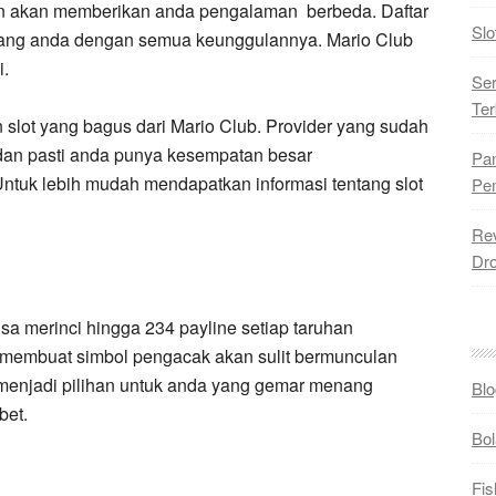
kin akan memberikan anda pengalaman berbeda. Daftar
Slo
luang anda dengan semua keunggulannya. Mario Club
i.
Ser
Ter
 slot yang bagus dari Mario Club. Provider yang sudah
a dan pasti anda punya kesempatan besar
Pan
tuk lebih mudah mendapatkan informasi tentang slot
Pe
Rev
Dro
 merinci hingga 234 payline setiap taruhan
g membuat simbol pengacak akan sulit bermunculan
a menjadi pilihan untuk anda yang gemar menang
Blo
bet.
Bol
Fi