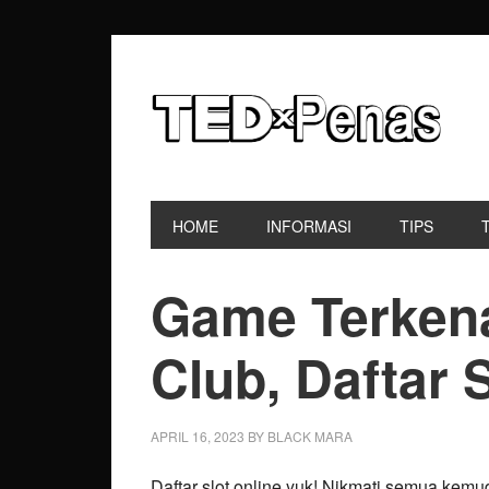
Skip
Skip
Skip
to
to
to
primary
main
primary
navigation
content
sidebar
HOME
INFORMASI
TIPS
Game Terkena
Club, Daftar 
APRIL 16, 2023
BY
BLACK MARA
Daftar slot online yuk! Nikmati semua kem