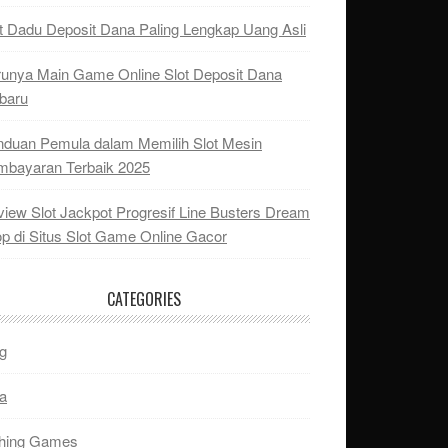
t Dadu Deposit Dana Paling Lengkap Uang Asli
unya Main Game Online Slot Deposit Dana
baru
duan Pemula dalam Memilih Slot Mesin
mbayaran Terbaik 2025
iew Slot Jackpot Progresif Line Busters Dream
p di Situs Slot Game Online Gacor
CATEGORIES
g
a
shing Games