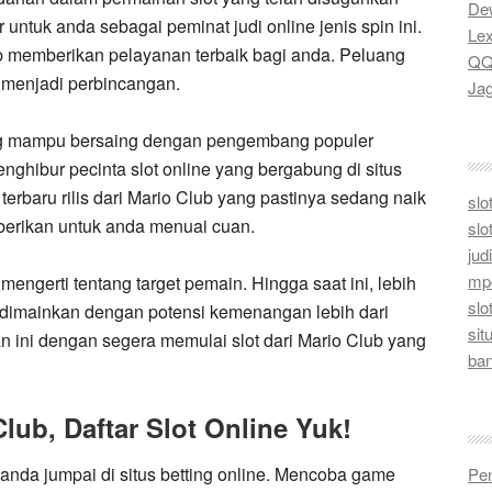
De
untuk anda sebagai peminat judi online jenis spin ini.
Le
p memberikan pelayanan terbaik bagi anda. Peluang
QQf
 menjadi perbincangan.
Ja
yang mampu bersaing dengan pengembang populer
nghibur pecinta slot online yang bergabung di situs
rbaru rilis dari Mario Club yang pastinya sedang naik
slo
berikan untuk anda menuai cuan.
slo
jud
mpo
ngerti tentang target pemain. Hingga saat ini, lebih
slo
 dimainkan dengan potensi kemenangan lebih dari
sit
n ini dengan segera memulai slot dari Mario Club yang
ban
lub, Daftar Slot Online Yuk!
 anda jumpai di situs betting online. Mencoba game
Pen