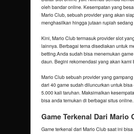
oleh bandar online. Kesempatan yang besar 
Mario Club, sebuah provider yang akan sia
menghasilkan hingga jutaan rupiah sedang
Kini, Mario Club termasuk provider slot 
lainnya. Berbagai tema disediakan untuk me
betting.Anda sudah bisa menemukan game te
daun. Begini rekomendasi yang akan kami 
Mario Club sebuah provider yang gampang me
dari 40 game sudah diluncurkan untuk bisa
5.000 kali taruhan. Maksimalkan kesempata
bisa anda temukan di berbagai situs online.
Game Terkenal Dari Mario C
Game terkenal dari Mario Club saat ini bisa