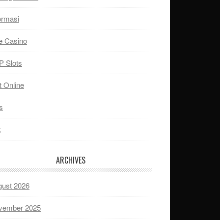
ormasi
e Casino
P Slots
t Online
s
k
ARCHIVES
gust 2026
vember 2025